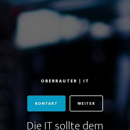
OBERRAUTER | IT
KONTAKT
WEITER
Die IT sollte dem