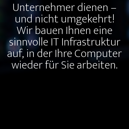
Unternehmer dienen –
und nicht umgekehrt!
Wir bauen Ihnen eine
sinnvolle IT Infrastruktur
auf, in der Ihre Computer
wieder für Sie arbeiten.