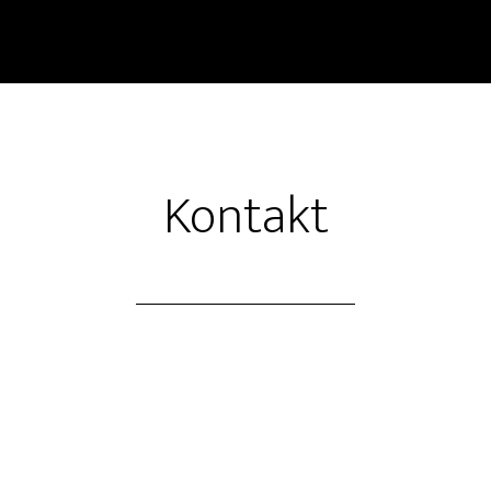
Kontakt